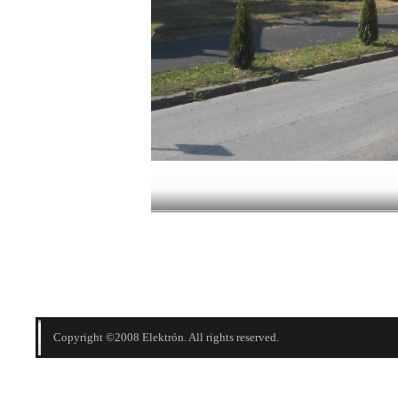
Copyright ©2008 Elektrón. All rights reserved.