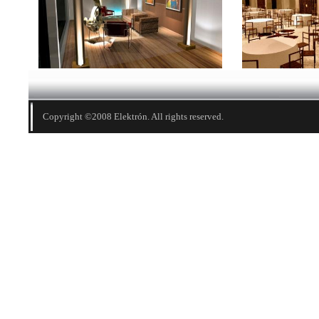
Copyright ©2008 Elektrón. All rights reserved.