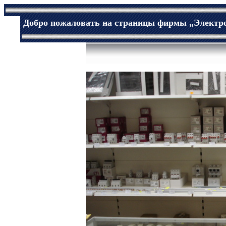
Добро пожаловать на страницы фирмы „
Электр