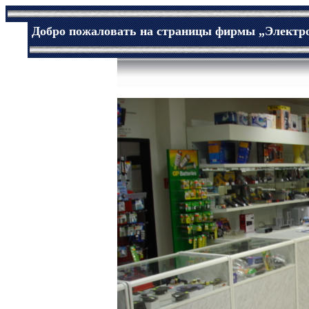
Добро пожаловать на страницы фирмы „
Электр